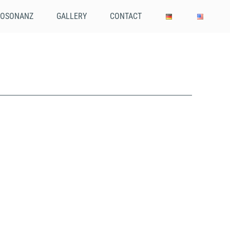
OSONANZ
GALLERY
CONTACT