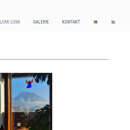
LOMI LOMI
GALERIE
KONTAKT